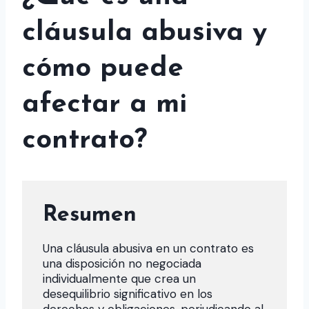
cláusula abusiva y
cómo puede
afectar a mi
contrato?
Resumen
Una cláusula abusiva en un contrato es
una disposición no negociada
individualmente que crea un
desequilibrio significativo en los