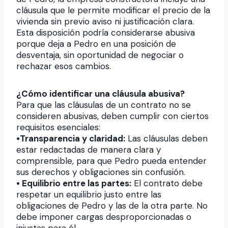
cláusula que le permite modificar el precio de la
vivienda sin previo aviso ni justificación clara.
Esta disposición podría considerarse abusiva
porque deja a Pedro en una posición de
desventaja, sin oportunidad de negociar o
rechazar esos cambios.
¿Cómo identificar una cláusula abusiva?
Para que las cláusulas de un contrato no se
consideren abusivas, deben cumplir con ciertos
requisitos esenciales:
•Transparencia y claridad:
Las cláusulas deben
estar redactadas de manera clara y
comprensible, para que Pedro pueda entender
sus derechos y obligaciones sin confusión.
• Equilibrio entre las partes:
El contrato debe
respetar un equilibrio justo entre las
obligaciones de Pedro y las de la otra parte. No
debe imponer cargas desproporcionadas o