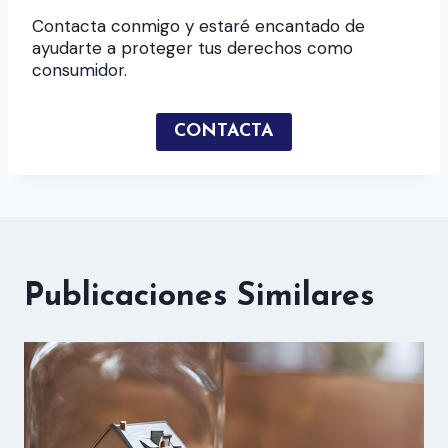
Contacta conmigo y estaré encantado de
ayudarte a proteger tus derechos como
consumidor.
CONTACTA
Publicaciones Similares