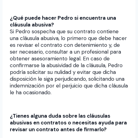
¿Qué puede hacer Pedro si encuentra una
cláusula abusiva?
Si Pedro sospecha que su contrato contiene
una cláusula abusiva, lo primero que debe hacer
es revisar el contrato con detenimiento y, de
ser necesario, consultar a un profesional para
obtener asesoramiento legal. En caso de
confirmarse la abusividad de la cláusula, Pedro
podría solicitar su nulidad y evitar que dicha
disposición le siga perjudicando, solicitando una
indemnización por el perjuicio que dicha cláusula
le ha ocasionado.
¿Tienes alguna duda sobre las cláusulas
abusivas en contratos o necesitas ayuda para
revisar un contrato antes de firmarlo?