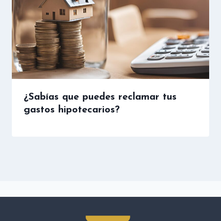
¿Sabías que puedes reclamar tus
gastos hipotecarios?