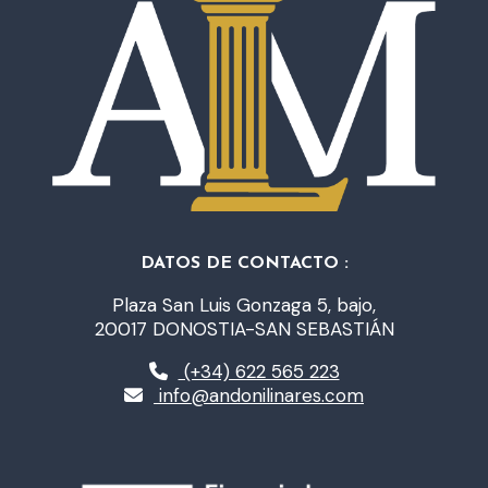
DATOS DE CONTACTO :
Plaza San Luis Gonzaga 5, bajo,
20017 DONOSTIA-SAN SEBASTIÁN
(+34) 622 565 223
info@andonilinares.com