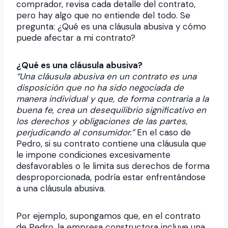
comprador, revisa cada detalle del contrato,
pero hay algo que no entiende del todo. Se
pregunta: ¿Qué es una cláusula abusiva y cómo
puede afectar a mi contrato?
¿Qué es una cláusula abusiva?
“Una cláusula abusiva en un contrato es una
disposición que no ha sido negociada de
manera individual y que, de forma contraria a la
buena fe, crea un desequilibrio significativo en
los derechos y obligaciones de las partes,
perjudicando al consumidor.”
En el caso de
Pedro, si su contrato contiene una cláusula que
le impone condiciones excesivamente
desfavorables o le limita sus derechos de forma
desproporcionada, podría estar enfrentándose
a una cláusula abusiva.
Por ejemplo, supongamos que, en el contrato
de Pedro, la empresa constructora incluye una