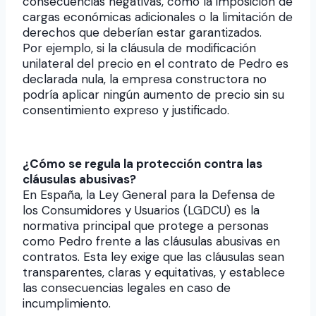
consecuencias negativas, como la imposición de
cargas económicas adicionales o la limitación de
derechos que deberían estar garantizados.
Por ejemplo, si la cláusula de modificación
unilateral del precio en el contrato de Pedro es
declarada nula, la empresa constructora no
podría aplicar ningún aumento de precio sin su
consentimiento expreso y justificado.
¿Cómo se regula la protección contra las
cláusulas abusivas?
En España, la Ley General para la Defensa de
los Consumidores y Usuarios (LGDCU) es la
normativa principal que protege a personas
como Pedro frente a las cláusulas abusivas en
contratos. Esta ley exige que las cláusulas sean
transparentes, claras y equitativas, y establece
las consecuencias legales en caso de
incumplimiento.