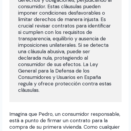
derechos y obligaciones, perjudicando al
consumidor. Estas cláusulas pueden
imponer condiciones desfavorables o
limitar derechos de manera injusta. Es
crucial revisar contratos para identificar
si cumplen con los requisitos de
transparencia, equilibrio y ausencia de
imposiciones unilaterales. Si se detecta
una cláusula abusiva, puede ser
declarada nula, protegiendo al
consumidor de sus efectos. La Ley
General para la Defensa de los
Consumidores y Usuarios en España
regula y ofrece protección contra estas
cláusulas.
Imagina que Pedro, un consumidor responsable,
está a punto de firmar un contrato para la
compra de su primera vivienda. Como cualquier