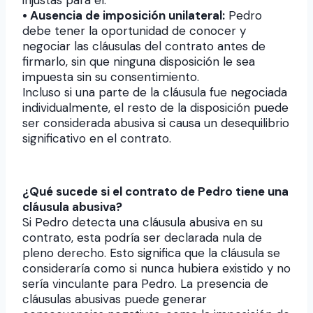
injustas para él.
• Ausencia de imposición unilateral:
Pedro
debe tener la oportunidad de conocer y
negociar las cláusulas del contrato antes de
firmarlo, sin que ninguna disposición le sea
impuesta sin su consentimiento.
Incluso si una parte de la cláusula fue negociada
individualmente, el resto de la disposición puede
ser considerada abusiva si causa un desequilibrio
significativo en el contrato.
¿Qué sucede si el contrato de Pedro tiene una
cláusula abusiva?
Si Pedro detecta una cláusula abusiva en su
contrato, esta podría ser declarada nula de
pleno derecho. Esto significa que la cláusula se
consideraría como si nunca hubiera existido y no
sería vinculante para Pedro. La presencia de
cláusulas abusivas puede generar